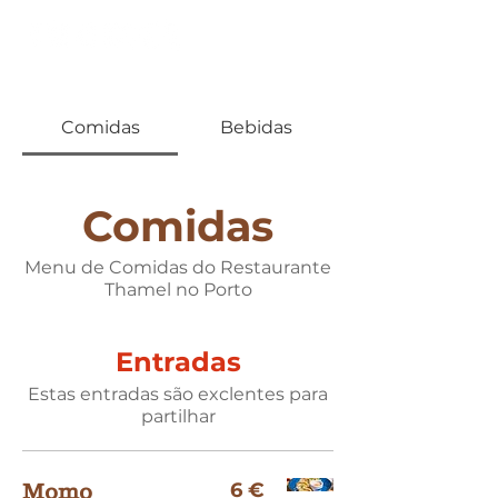
Comidas
Bebidas
Comidas
Menu de Comidas do Restaurante
Thamel no Porto
Entradas
Estas entradas são exclentes para
partilhar
6 €
Momo