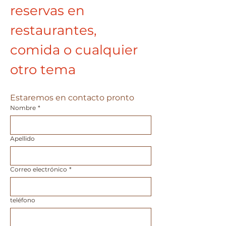
reservas en 
restaurantes, 
comida o cualquier 
otro tema
Estaremos en contacto pronto
Nombre
*
Apellido
Correo electrónico
*
teléfono