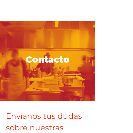
Contacto
Envíanos tus dudas 
sobre nuestras 