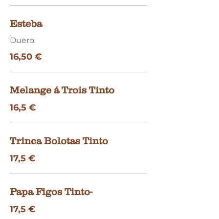
Esteba
Duero
16,50 €
Melange á Trois Tinto
16,5 €
Trinca Bolotas Tinto
17,5 €
Papa Figos Tinto-
17,5 €