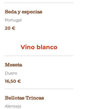
Seda y especias
Portugal
20 €
Vino blanco
Meseta
Duero
16,50 €
Bellotas Trincas
Alentejo