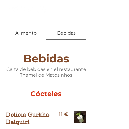
Alimento
Bebidas
Bebidas
Carta de bebidas en el restaurante
Thamel de Matosinhos
Cócteles
11 €
Delicia Gurkha
Daiquiri