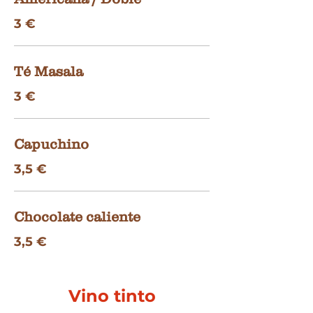
3 €
Té Masala
3 €
Capuchino
3,5 €
Chocolate caliente
3,5 €
Vino tinto