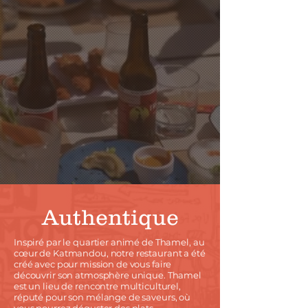
Authentique
Inspiré par le quartier animé de Thamel, au
cœur de Katmandou, notre restaurant a été
créé avec pour mission de vous faire
découvrir son atmosphère unique. Thamel
est un lieu de rencontre multiculturel,
réputé pour son mélange de saveurs, où