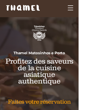
Thamel Matosinhos e Porto
Profitez des saveurs
de la cuisine
asiatique
authentique
Faites votre réservation