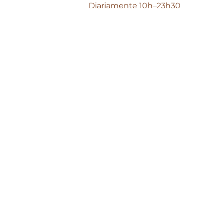
Diariamente 10h–23h30