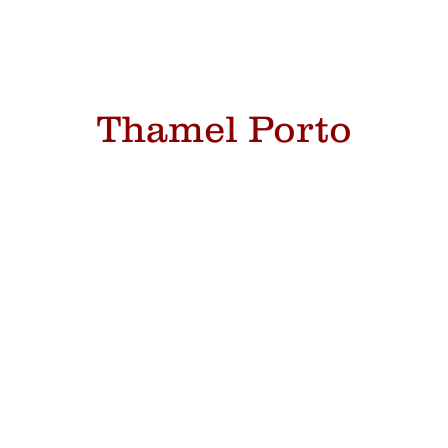
Thamel Porto